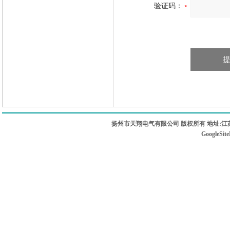
验证码：
扬州市天翔电气有限公司 版权所有 地址:江苏
GoogleSit