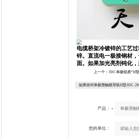
电缆桥架冷镀锌的工艺过
锌。直流电一极接钢材，
面。如果加光亮剂钝化，
上一个：
JDC单极铝质“H
如果你对
单极滑触线导轨H型JDC-2
产品：
您的单位：