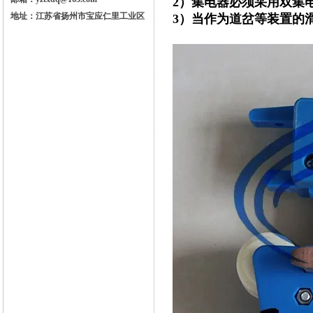
2）集电器必须采用双集
地址：江苏省扬州市宝应仁里工业区
3）当作为道岔等装置的