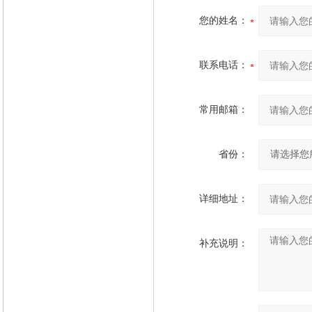
您的姓名：
联系电话：
常用邮箱：
省份：
详细地址：
补充说明：