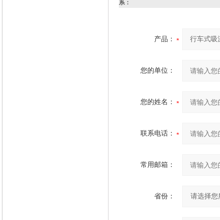
系：
产品：
您的单位：
您的姓名：
联系电话：
常用邮箱：
省份：