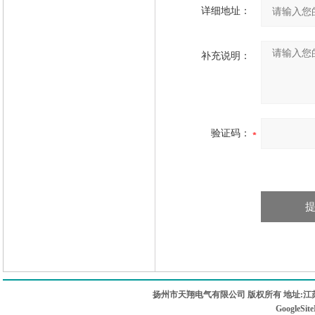
详细地址：
补充说明：
验证码：
扬州市天翔电气有限公司 版权所有 地址:江苏
GoogleSit