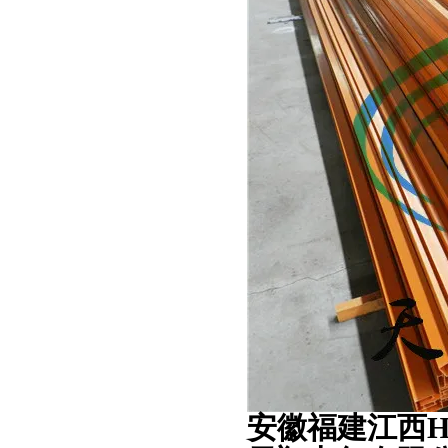
安徽福建江西H