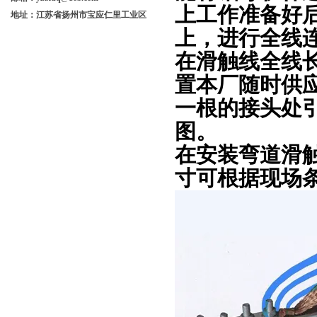
上工作准备好
地址：江苏省扬州市宝应仁里工业区
上，进行全线
在滑触线全线长
置本厂随时供
一根的接头处
图。
在安装弯道滑
寸可根据现场