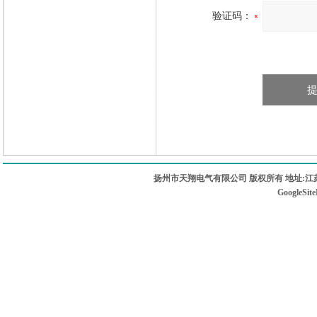
验证码：
扬州市天翔电气有限公司 版权所有 地址:江苏
GoogleSit