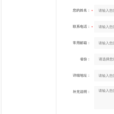
您的姓名：
联系电话：
常用邮箱：
省份：
详细地址：
补充说明：