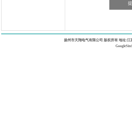
扬州市天翔电气有限公司 版权所有 地址:江苏
GoogleSit