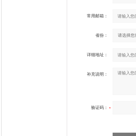
常用邮箱：
省份：
详细地址：
补充说明：
验证码：