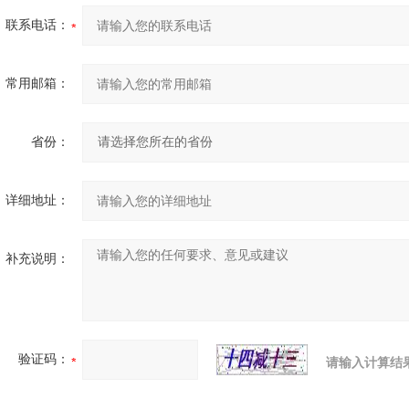
联系电话：
常用邮箱：
省份：
详细地址：
补充说明：
验证码：
请输入计算结