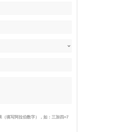
果（填写阿拉伯数字），如：三加四=7