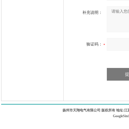
补充说明：
验证码：
扬州市天翔电气有限公司 版权所有 地址:江苏
GoogleSit