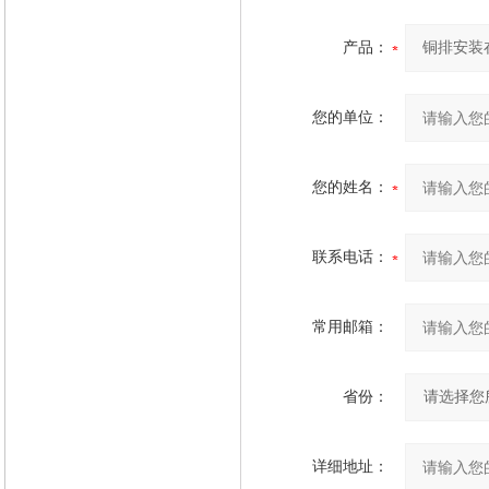
产品：
您的单位：
您的姓名：
联系电话：
常用邮箱：
省份：
详细地址：