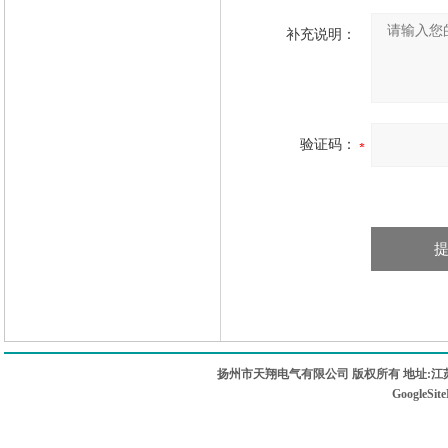
补充说明：
验证码：
扬州市天翔电气有限公司 版权所有 地址:江苏
GoogleSit