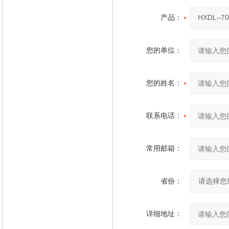
产品：
您的单位：
您的姓名：
联系电话：
常用邮箱：
省份：
详细地址：