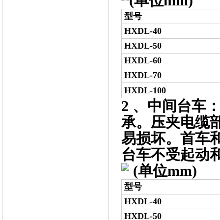
(单位mm)
型号
HXDL-40
HXDL-50
HXDL-60
HXDL-70
HXDL-100
2 、中间台车
承。压夹电缆
易损坏。首车
台车不受起动
(单位mm)
型号
HXDL-40
HXDL-50