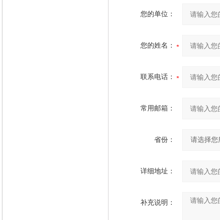
您的单位：
您的姓名：
联系电话：
常用邮箱：
省份：
详细地址：
补充说明：