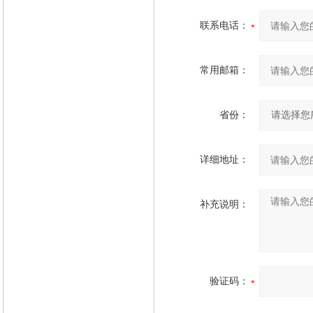
联系电话：
常用邮箱：
省份：
详细地址：
补充说明：
验证码：