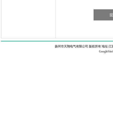
扬州市天翔电气有限公司 版权所有 地址:江苏
GoogleSit