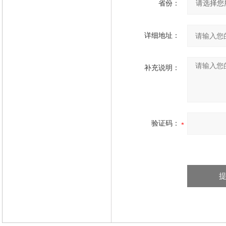
省份：
详细地址：
补充说明：
验证码：