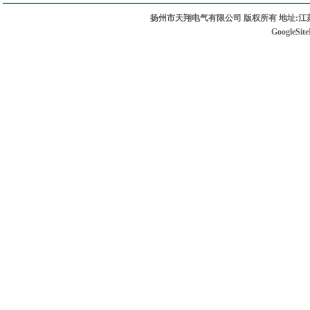
扬州市天翔电气有限公司 版权所有 地址:江苏
GoogleSit