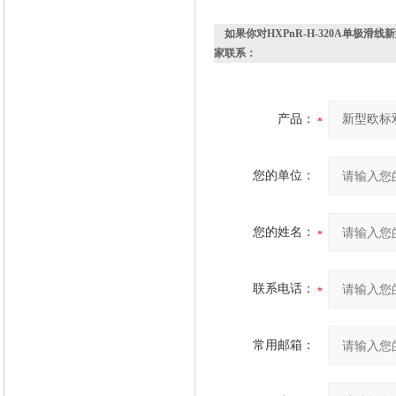
如果你对
HXPnR-H-320A单极
家联系：
产品：
您的单位：
您的姓名：
联系电话：
常用邮箱：