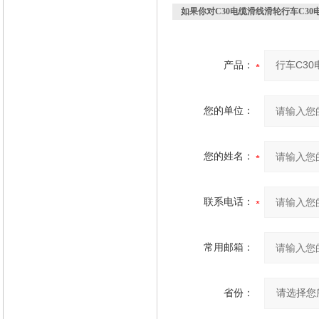
如果你对
C30电缆滑线滑轮行车C3
产品：
您的单位：
您的姓名：
联系电话：
常用邮箱：
省份：