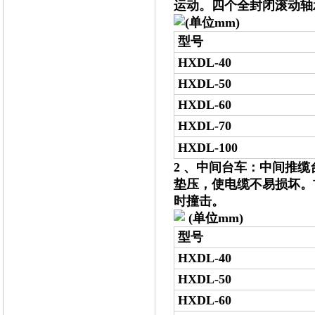
运动。四个全封闭滚动轴
(单位mm)
型号
HXDL-40
HXDL-50
HXDL-60
HXDL-70
HXDL-100
2 、中间台车：中间推
垫压，使电缆不易损坏。
时撞击。
(单位mm)
型号
HXDL-40
HXDL-50
HXDL-60