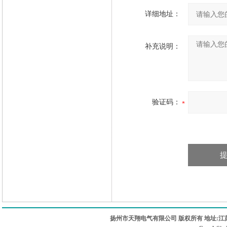
详细地址：
补充说明：
验证码：
扬州市天翔电气有限公司 版权所有 地址:江苏