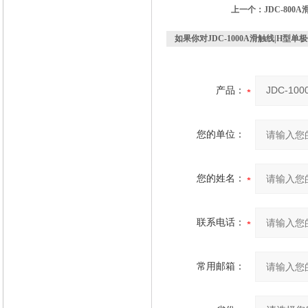
上一个：
JDC-80
如果你对
JDC-1000A滑触线|H型
产品：
您的单位：
您的姓名：
联系电话：
常用邮箱：