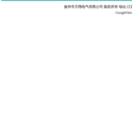
扬州市天翔电气有限公司 版权所有 地址:江苏
GoogleSit