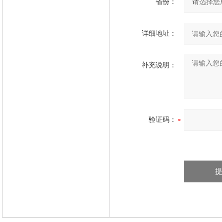
省份：
详细地址：
补充说明：
验证码：