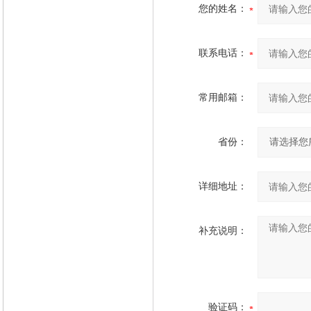
您的姓名：
联系电话：
常用邮箱：
省份：
详细地址：
补充说明：
验证码：