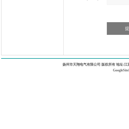
扬州市天翔电气有限公司 版权所有 地址:江苏
GoogleSit