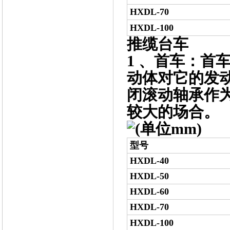
HXDL-70
HXDL-100
推缆台车
1 、首车：首
动体对它的发
闭滚动轴承作
较大的场合。
(单位mm)
型号
HXDL-40
HXDL-50
HXDL-60
HXDL-70
HXDL-100