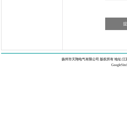
扬州市天翔电气有限公司 版权所有 地址:江苏
GoogleSit