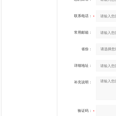
联系电话：
常用邮箱：
省份：
详细地址：
补充说明：
验证码：