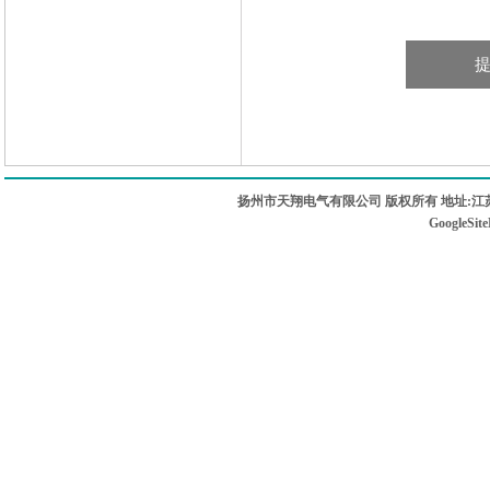
扬州市天翔电气有限公司 版权所有 地址:江苏
GoogleSit