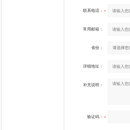
联系电话：
常用邮箱：
省份：
详细地址：
补充说明：
验证码：