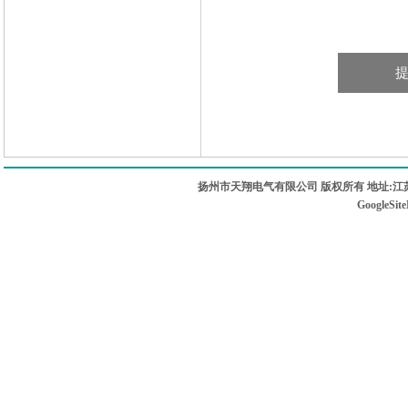
扬州市天翔电气有限公司 版权所有 地址:江苏
GoogleSit