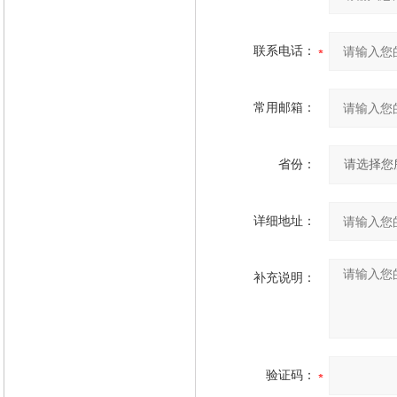
联系电话：
常用邮箱：
省份：
详细地址：
补充说明：
验证码：