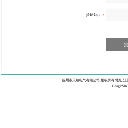
验证码：
扬州市天翔电气有限公司 版权所有 地址:江苏
GoogleSit