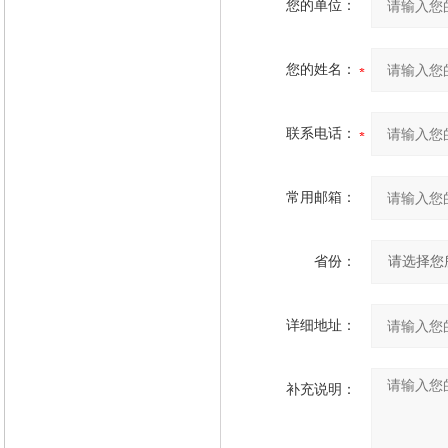
您的单位：
您的姓名：
联系电话：
常用邮箱：
省份：
详细地址：
补充说明：