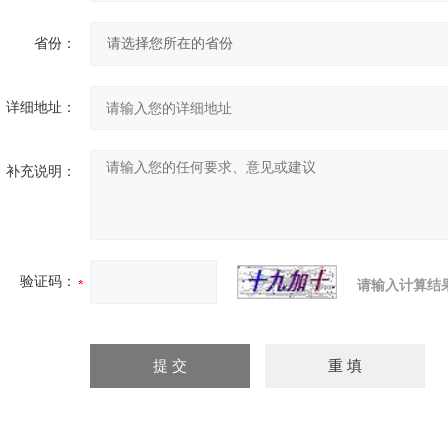
省份：
详细地址：
补充说明：
验证码：
请输入计算结