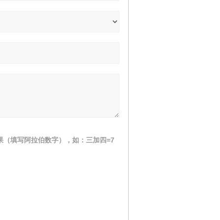
果（填写阿拉伯数字），如：三加四=7