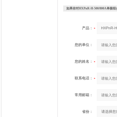
如果你对
HXPnR-H-500/800A单
产品：
您的单位：
您的姓名：
联系电话：
常用邮箱：
省份：