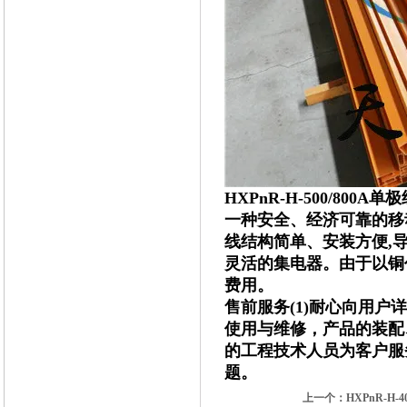
HXPnR-H-500/800
一种安全、经济可靠的移
线结构简单、安装方便,
灵活的集电器。由于以铜
费用。
售前服务(1)耐心向用户
使用与维修，产品的装配
的工程技术人员为客户服
题。
上一个：
HXPnR-H