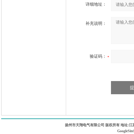
详细地址：
补充说明：
验证码：
扬州市天翔电气有限公司 版权所有 地址:江苏
GoogleSit