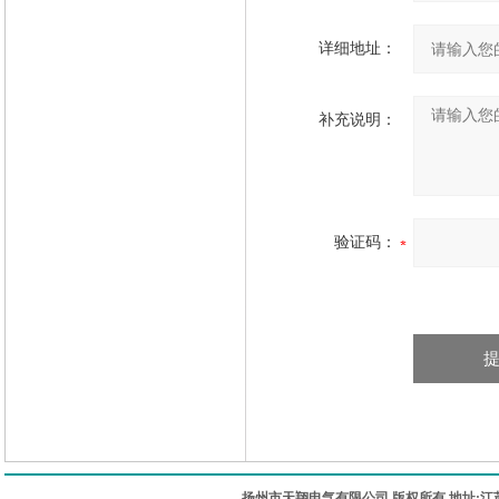
详细地址：
补充说明：
验证码：
扬州市天翔电气有限公司 版权所有 地址:江苏