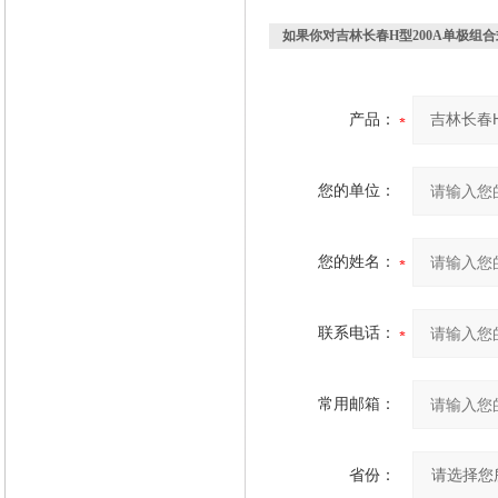
如果你对
吉林长春H型200A单极组
产品：
您的单位：
您的姓名：
联系电话：
常用邮箱：
省份：