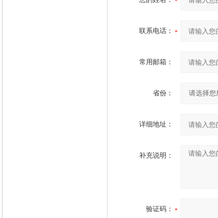
联系电话：
常用邮箱：
省份：
详细地址：
补充说明：
验证码：