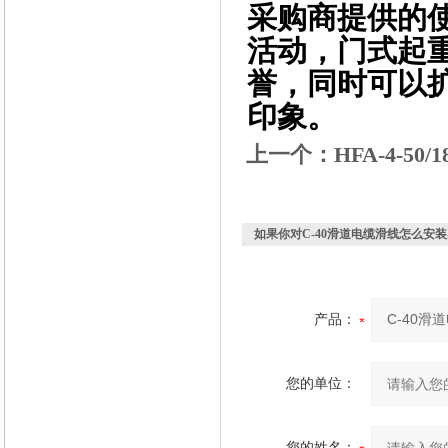
采购商提供的
活动，门式起
誉，同时可以
印象。
上一个：
HFA-4-5
如果你对
C-40滑道电缆滑线怎么安装
产品：
您的单位：
您的姓名：