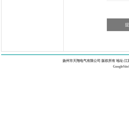
扬州市天翔电气有限公司 版权所有 地址:江苏
GoogleSit