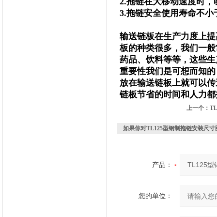
2.拖链在大移动速度时，
3.拖链安全使用寿命不小
输送链板在生产力度上提
板的种类很多，我们一般
药品、饮料等等，这些生
重要性我们是可想而知的
放在输送链板上就可以传
链板节省的时间和人力都
上一个：
T
如果你对
TL125型钢制拖链安装尺寸
产品：
您的单位：