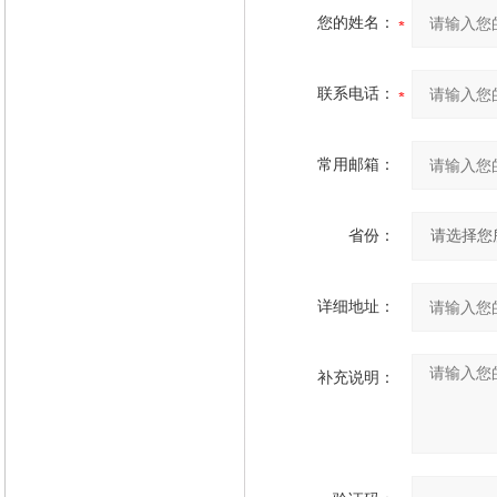
您的姓名：
联系电话：
常用邮箱：
省份：
详细地址：
补充说明：