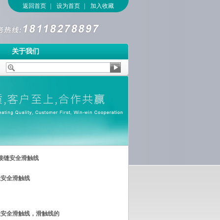
返回首页
|
设为首页
|
加入收藏
关于我们
m²无接缝安全滑触线
接缝安全滑触线
无接缝安全滑触线，滑触线的