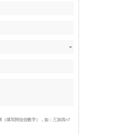
果（填写阿拉伯数字），如：三加四=7