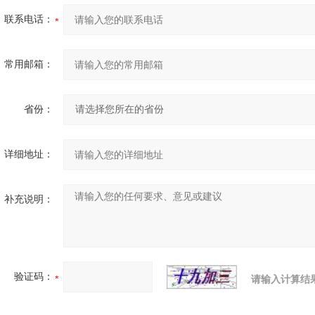
联系电话：
常用邮箱：
省份：
详细地址：
补充说明：
验证码：
请输入计算结