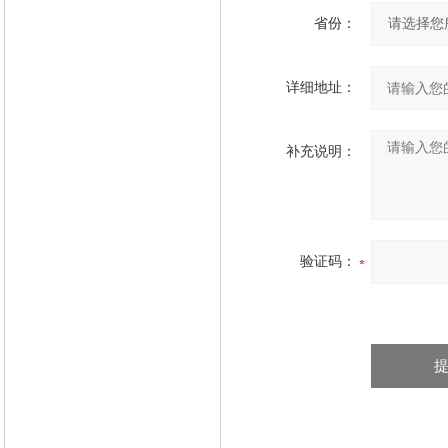
省份：
详细地址：
补充说明：
验证码：