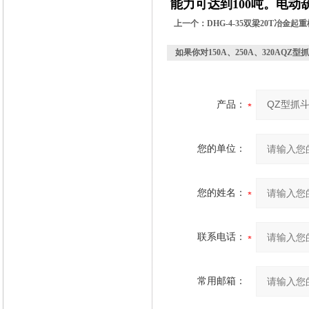
能力可达到100吨。电动
上一个：
DHG-4-35双梁20T冶金
如果你对
150A、250A、320AQ
产品：
您的单位：
您的姓名：
联系电话：
常用邮箱：