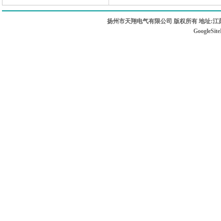
扬州市天翔电气有限公司 版权所有 地址:江苏
GoogleSit