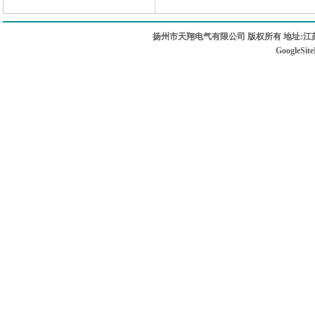
扬州市天翔电气有限公司 版权所有 地址:江苏
GoogleSit