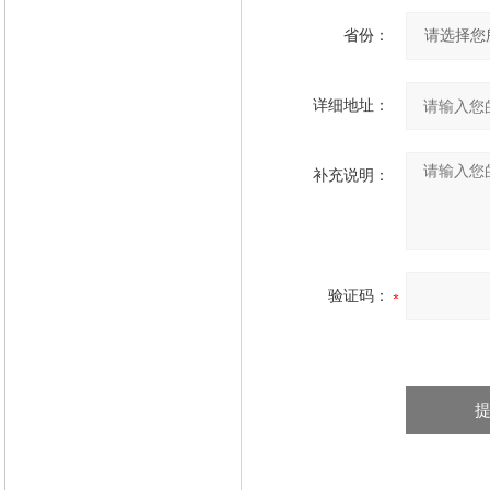
省份：
详细地址：
补充说明：
验证码：