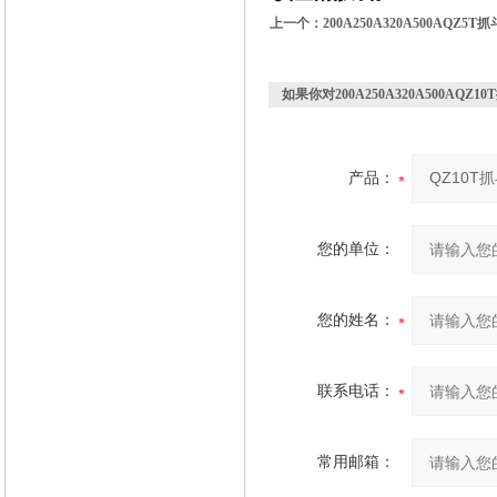
上一个：
200A250A320A500AQ
如果你对
200A250A320A500A
产品：
您的单位：
您的姓名：
联系电话：
常用邮箱：