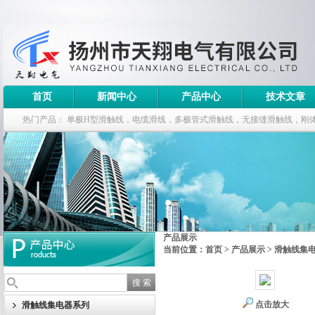
首页
新闻中心
产品中心
技术文章
热门产品：
单极H型滑触线，电缆滑线，多极管式滑触线，无接缝滑触线，刚
钢电缆滑车
产品展示
当前位置：
首页
>
产品展示
>
滑触线集
点击放大
滑触线集电器系列