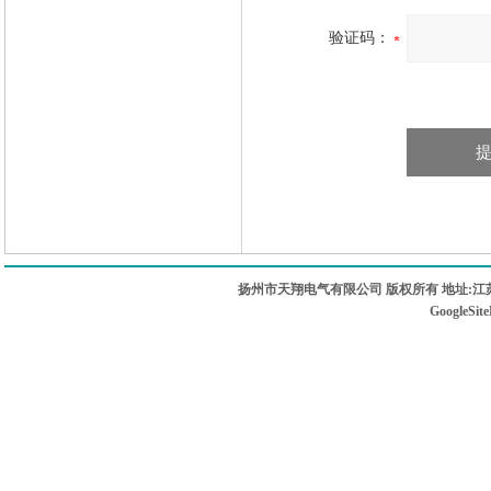
验证码：
扬州市天翔电气有限公司 版权所有 地址:江苏
GoogleSit