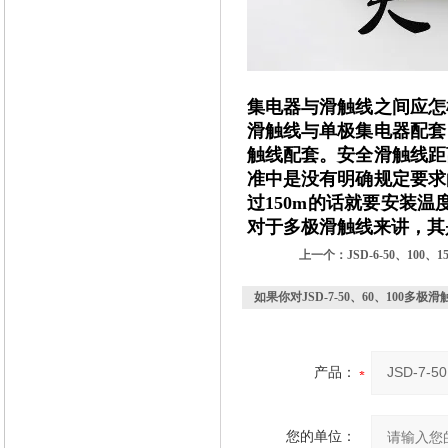
集电器与滑触线之间应怎
滑触线与单极集电器配套
触线配套。安全滑触线距
准中是没有明确规定要求
过150m的话就要安装
对于多极滑触线来讲，其
上一个：
JSD-6-50、10
如果你对
JSD-7-50、60、100多
产品：
您的单位：