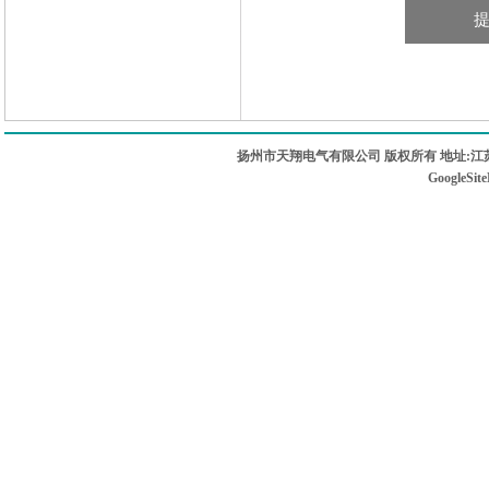
扬州市天翔电气有限公司 版权所有 地址:江苏
GoogleSit