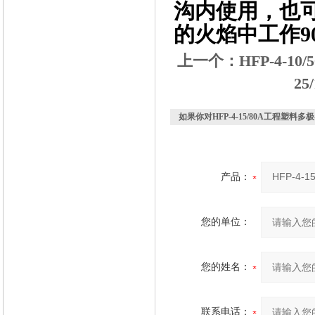
沟内使用，也可埋
的火焰中工作9
上一个：
HFP-4-
2
如果你对
HFP-4-15/80A工程塑
产品：
您的单位：
您的姓名：
联系电话：