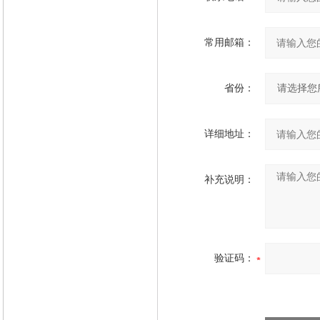
常用邮箱：
省份：
详细地址：
补充说明：
验证码：