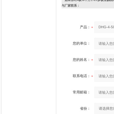
如果你对
4极50平方170A多极滑触线
与厂家联系：
产品：
您的单位：
您的姓名：
联系电话：
常用邮箱：
省份：