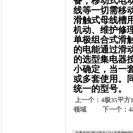
备；移动式电
线等一切需移
滑触式母线槽
机动、维护修
单极组合式滑
的电能通过滑
的选型集电器
小确定，当一
或多套使用。
统一的型号。
上一个：
4极35平方
领域
下一个：