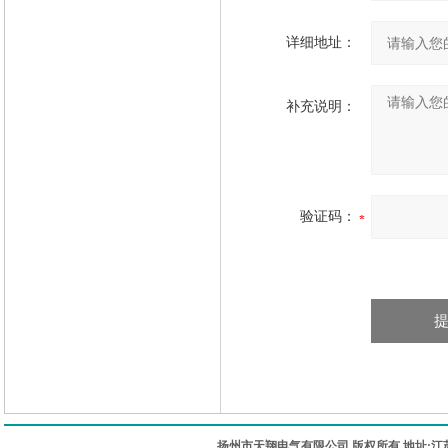
详细地址：
补充说明：
验证码：
扬州市天翔电气有限公司 版权所有 地址:江苏