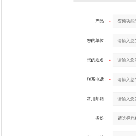
产品：
您的单位：
您的姓名：
联系电话：
常用邮箱：
省份：