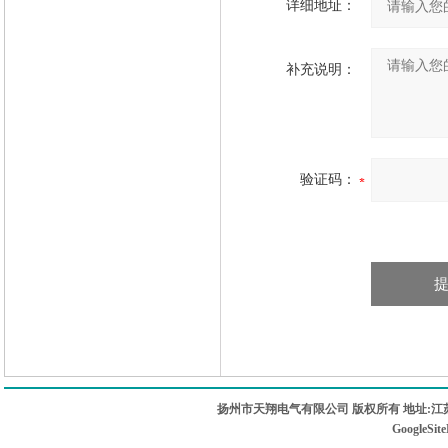
详细地址：
补充说明：
验证码：
扬州市天翔电气有限公司 版权所有 地址:江苏
GoogleSit