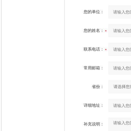
您的单位：
您的姓名：
联系电话：
常用邮箱：
省份：
详细地址：
补充说明：