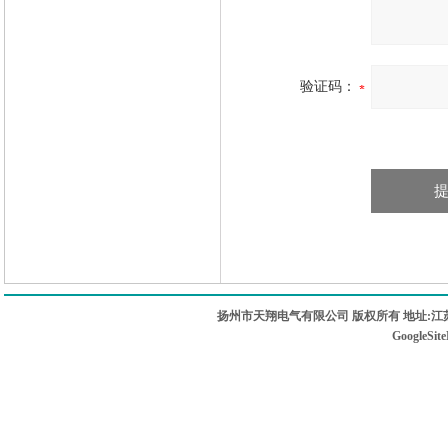
验证码：
扬州市天翔电气有限公司 版权所有 地址:江苏
GoogleSit