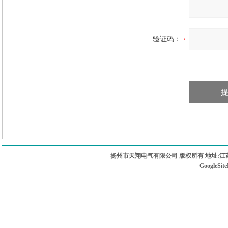
验证码：
扬州市天翔电气有限公司 版权所有 地址:江苏
GoogleSit