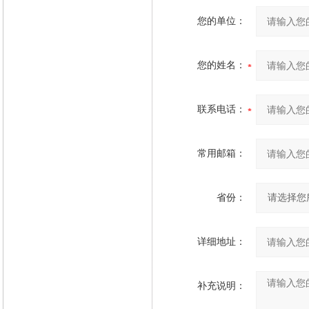
您的单位：
您的姓名：
联系电话：
常用邮箱：
省份：
详细地址：
补充说明：