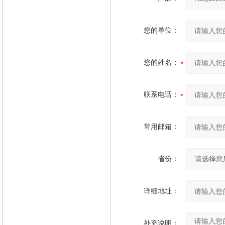
您的单位：
您的姓名：
联系电话：
常用邮箱：
省份：
详细地址：
补充说明：