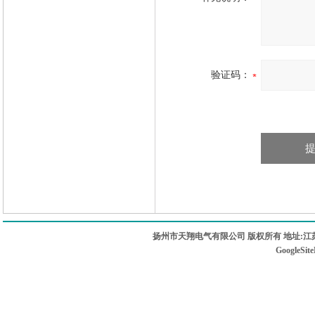
验证码：
扬州市天翔电气有限公司 版权所有 地址:江苏
GoogleSit