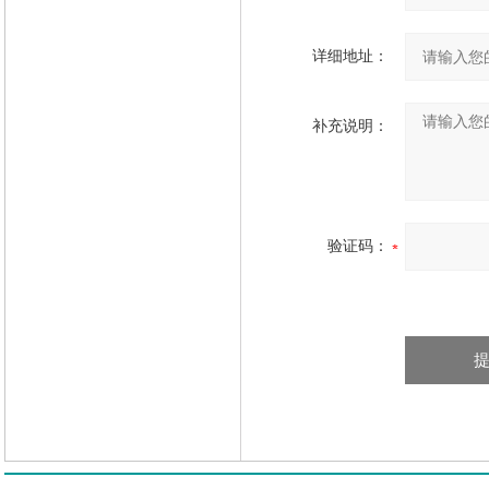
详细地址：
补充说明：
验证码：