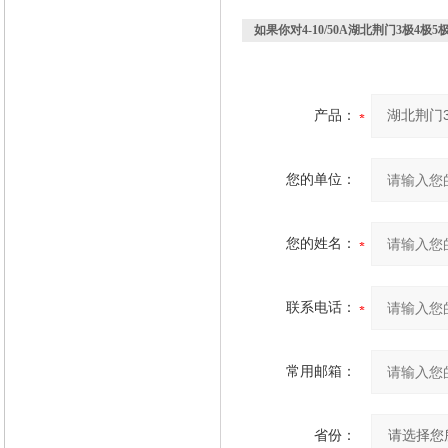
如果你对
4-10/50A湖北荆门3极4
产品：
您的单位：
您的姓名：
联系电话：
常用邮箱：
省份：