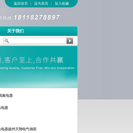
返回首页
|
设为首页
|
加入收藏
关于我们
触线集电器
集电器
触线集电器扬州天翔电气倘若