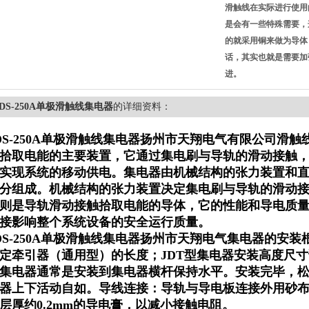
滑触线在实际进行使用
是会有一些特殊需要，
的就采用铜来做为导体
话，其实也就是需要加
进。
JDS-250A单极滑触线集电器
的详细资料：
DS-250A单极滑触线集电器
扬州市天翔电气有限公司
滑触
拾取电能的主要装置，它通过集电刷与导轨的滑动接触
实现系统的移动供电。集电器由机械结构的张力装置和
分组成。机械结构的张力装置决定集电刷与导轨的滑动
则是导轨滑动接触拾取电能的导体，它的性能和导电质
接影响整个系统设备的安全运行质量。
DS-250A单极滑触线集电器
扬州市天翔电气集电器的安装
定牵引器（通用型）的长度；JDT型集电器安装高度尺寸
集电器通常是安装到集电器横杆保持水平。安装完毕，
器上下活动自如。导线连接：导轨与导电板连接外用砂
层厚约0.2mm的导电膏，以减小接触电阻。