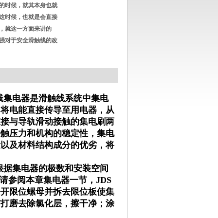
的时候，就其本身也就
这时候，也就是会直接
，就这一方面来讲的
强对于安全滑触线的改
线集电器是滑触线系统中集电
，将电能直接传导至用电器，从
直接与导轨滑动接触的集电刷两
接触压力和机构的稳定性，集电
量以及材料结构成分的优劣，将
根据集电器的极数和安装空间
请参阅本章集电器一节，JDS
松开限位螺母并拆去限位板使集
布打磨去除氯化层，擦干净；涂