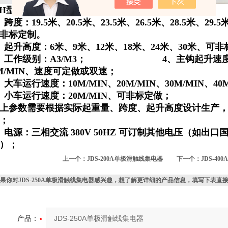
H型上包下花龙门吊技术参数：
、跨度：19.5米、20.5米、23.5米、26.5米、28.5米、29.5
非标定制。
、起升高度：6米、9米、12米、18米、24米、30米、可
、工作级别：A3/M3； 4、主钩起升速度：3M/
M/MIN、速度可定做或双速；
、大车运行速度：10M/MIN、20M/MIN、30M/MIN、4
、小车运行速度：20M/MIN、可非标定做；
上参数需要根据实际起重量、跨度、起升高度设计生产
；
、电源：三相交流 380V 50HZ 可订制其他电压（如出
）；
上一个：
JDS-200A单极滑触线集电器
下一个：
JDS-4
果你对
JDS-250A单极滑触线集电器
感兴趣，想了解更详细的产品信息，填写下表直
产品：