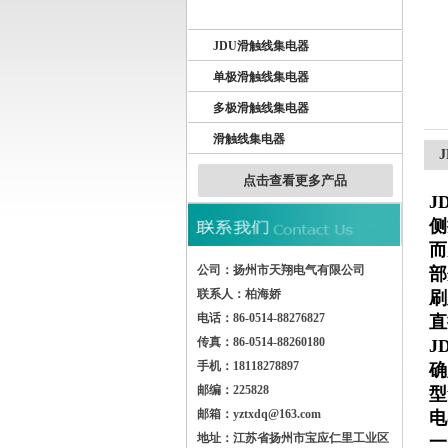
JDT滑触线集电器
JDU滑触线集电器
扬州市天翔电气有限公司
单极滑触线集电器
多极滑触线集电器
滑触线集电器
点击查看更多产品
J
侧
而
公司：扬州市天翔电气有限公司
部
联系人：柏海娇
刷
电话：86-0514-88276827
直
传真：86-0514-88260180
J
手机：18118278897
确
邮编：225828
型
邮箱：yztxdq@163.com
电
地址：江苏省扬州市宝应仁里工业区
一