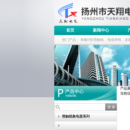
首页
新闻中心
热门产品：
单极H型滑触线，电缆滑线，多
钢电缆滑车
产品
当前
滑触线集电器系列