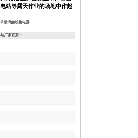
水电站等露天作业的场地中作起
00A单极滑触线集电器
接与厂家联系：