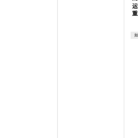
运
重
如