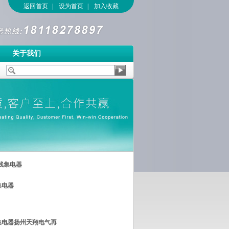
返回首页
|
设为首页
|
加入收藏
关于我们
触线集电器
集电器
线集电器扬州天翔电气再