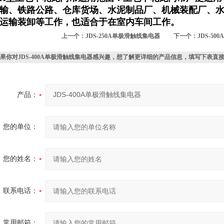
输、铁路公路、仓库货场、水泥制品厂、机械装配厂、
运输装卸等工作，也适合于在室内车间工作。
上一个：
JDS-250A单极滑触线集电器
下一个：
JDS-5
果你对
JDS-400A单极滑触线集电器
感兴趣，想了解更详细的产品信息，填写下表直
产品：
您的单位：
您的姓名：
联系电话：
常用邮箱：