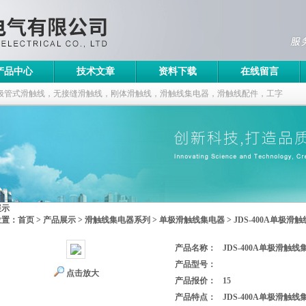
产品中心
技术文章
资料下载
在线留言
极管式滑触线，无接缝滑触线，刚体滑触线，滑触线集电器，滑触线配件，工字
展示
位置：
首页
>
产品展示
>
滑触线集电器系列
>
单极滑触线集电器
> JDS-400A单极滑
产品名称：
JDS-400A单极滑触线
产品型号：
点击放大
产品报价：
15
产品特点：
JDS-400A单极滑触