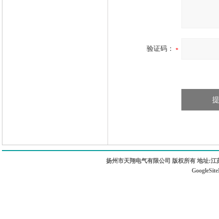
验证码：
扬州市天翔电气有限公司 版权所有 地址:江苏
GoogleSit