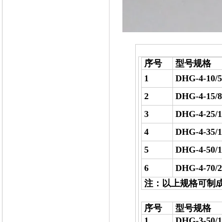
序号
型号规格
1
DHG-4-10/5
2
DHG-4-15/8
3
DHG-4-25/1
4
DHG-4-35/1
5
DHG-4-50/1
6
DHG-4-70/2
注：以上规格可制
序号
型号规格
1
DHG-3-50/1