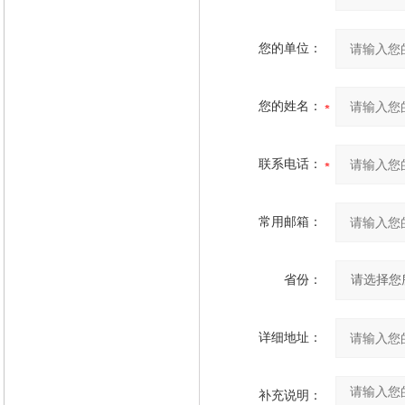
您的单位：
您的姓名：
联系电话：
常用邮箱：
省份：
详细地址：
补充说明：