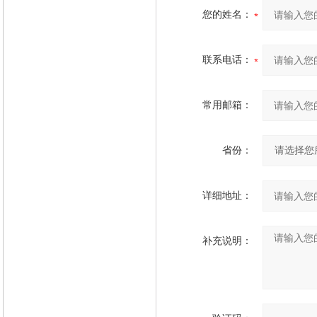
您的姓名：
联系电话：
常用邮箱：
省份：
详细地址：
补充说明：