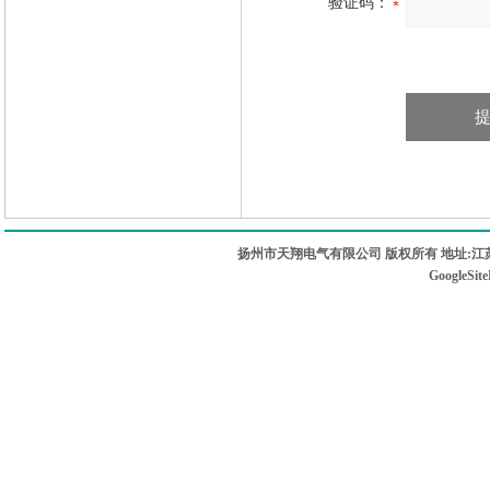
验证码：
扬州市天翔电气有限公司 版权所有 地址:江苏
GoogleSit