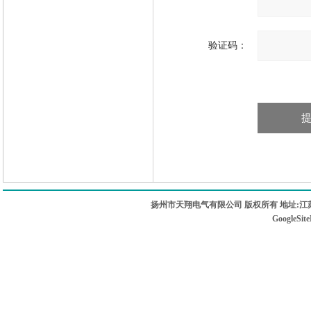
验证码：
扬州市天翔电气有限公司 版权所有 地址:江苏
GoogleSit