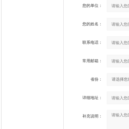
您的单位：
您的姓名：
联系电话：
常用邮箱：
省份：
详细地址：
补充说明：