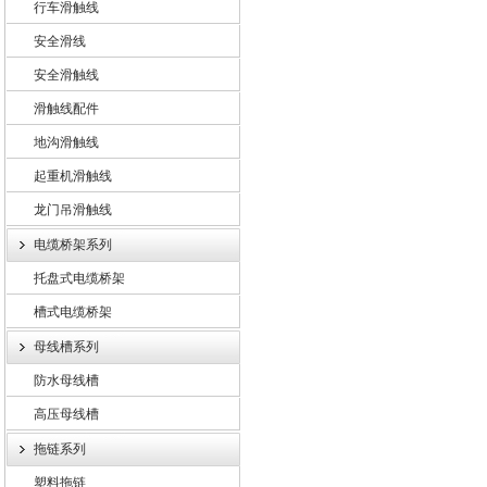
行车滑触线
安全滑线
安全滑触线
滑触线配件
地沟滑触线
起重机滑触线
龙门吊滑触线
电缆桥架系列
托盘式电缆桥架
槽式电缆桥架
母线槽系列
防水母线槽
高压母线槽
拖链系列
塑料拖链